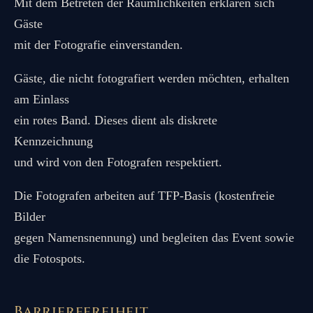
Mit dem Betreten der Räumlichkeiten erklären sich
Gäste
mit der Fotografie einverstanden.
Gäste, die nicht fotografiert werden möchten, erhalten
am Einlass
ein rotes Band. Dieses dient als diskrete
Kennzeichnung
und wird von den Fotografen respektiert.
Die Fotografen arbeiten auf TFP-Basis (kostenfreie
Bilder
gegen Namensnennung) und begleiten das Event sowie
die Fotospots.
Barrierefreiheit