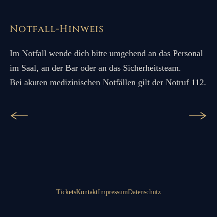
Notfall-Hinweis
Im Notfall wende dich bitte umgehend an das Personal
im Saal, an der Bar oder an das Sicherheitsteam.
Bei akuten medizinischen Notfällen gilt der Notruf 112.
Tickets
Kontakt
Impressum
Datenschutz