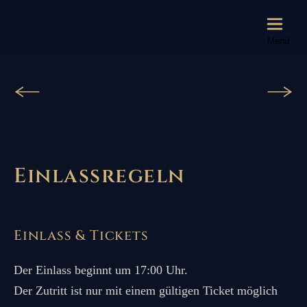
Menü
Einlassregeln
Einlass & Tickets
Der Einlass beginnt um 17:00 Uhr.
Der Zutritt ist nur mit einem gültigen Ticket möglich