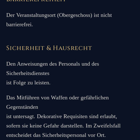
Der Veranstaltungsort (Obergeschoss) ist nicht
barrierefrei.
Sicherheit & Hausrecht
Den Anweisungen des Personals und des
Sicherheitsdienstes
ist Folge zu leisten.
Das Mitführen von Waffen oder gefährlichen
Gegenständen
ist untersagt. Dekorative Requisiten sind erlaubt,
sofern sie keine Gefahr darstellen. Im Zweifelsfall
entscheidet das Sicherheitspersonal vor Ort.