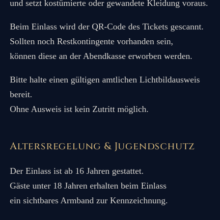
und setzt kostümierte oder gewandete Kleidung voraus.
Beim Einlass wird der QR-Code des Tickets gescannt.
Sollten noch Restkontingente vorhanden sein,
können diese an der Abendkasse erworben werden.
Bitte halte einen gültigen amtlichen Lichtbildausweis
bereit.
Ohne Ausweis ist kein Zutritt möglich.
Altersregelung & Jugendschutz
Der Einlass ist ab 16 Jahren gestattet.
Gäste unter 18 Jahren erhalten beim Einlass
ein sichtbares Armband zur Kennzeichnung.