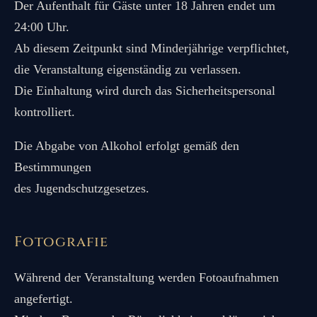
Der Aufenthalt für Gäste unter 18 Jahren endet um
24:00 Uhr.
Ab diesem Zeitpunkt sind Minderjährige verpflichtet,
die Veranstaltung eigenständig zu verlassen.
Die Einhaltung wird durch das Sicherheitspersonal
kontrolliert.
Die Abgabe von Alkohol erfolgt gemäß den
Bestimmungen
des Jugendschutzgesetzes.
Fotografie
Während der Veranstaltung werden Fotoaufnahmen
angefertigt.