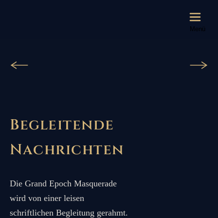
Menü
Begleitende
Nachrichten
Die Grand Epoch Masquerade
wird von einer leisen
schriftlichen Begleitung gerahmt.