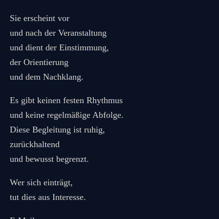
Sie erscheint vor
und nach der Veranstaltung
und dient der Einstimmung,
der Orientierung
und dem Nachklang.
Es gibt keinen festen Rhythmus
und keine regelmäßige Abfolge.
Diese Begleitung ist ruhig,
zurückhaltend
und bewusst begrenzt.
Wer sich einträgt,
tut dies aus Interesse.